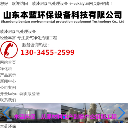
您好，欢迎访问，喷漆房废气处理设备-开云kaiyun网页版登陆！
喷漆房废气处理设备
经验丰富 专注废气净化治理工程
网站首页
净化塔
产品展示
新闻中心
公司案例
开云kaiyun网页版登陆
联系我们
本蓝环保