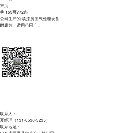
末页
共
155
页
772
条
公司生产的:喷漆房废气处理设备
耐腐蚀、适用范围广。
联系人：
夏经理（131-0530-3235）
联系地址：