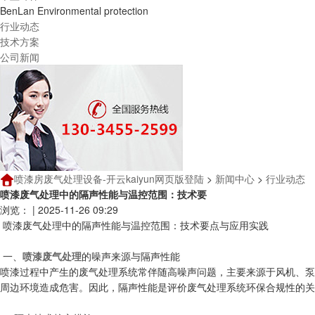
BenLan Environmental protection
行业动态
技术方案
公司新闻
喷漆房废气处理设备-开云kaiyun网页版登陆
>
新闻中心
>
行业动态
喷漆废气处理中的隔声性能与温控范围：技术要
浏览：
|
2025-11-26 09:29
喷漆废气处理中的隔声性能与温控范围：技术要点与应用实践
一、
喷漆废气处理
的噪声来源与隔声性能
喷漆过程中产生的废气处理系统常伴随高噪声问题，主要来源于风机、泵体
周边环境造成危害。因此，隔声性能是评价废气处理系统环保合规性的关