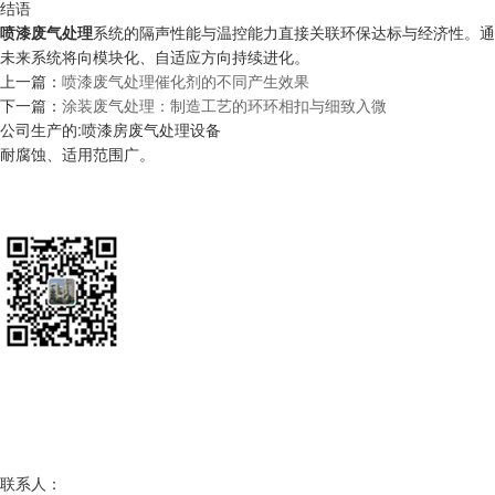
结语
喷漆废气处理
系统的隔声性能与温控能力直接关联环保达标与经济性。通
未来系统将向模块化、自适应方向持续进化。
上一篇：
喷漆废气处理催化剂的不同产生效果
下一篇：
涂装废气处理：制造工艺的环环相扣与细致入微
公司生产的:喷漆房废气处理设备
耐腐蚀、适用范围广。
联系人：