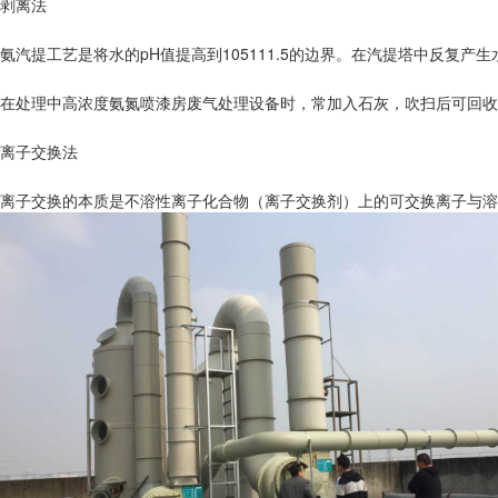
剥离法
氨汽提工艺是将水的pH值提高到105111.5的边界。在汽提塔中反复产
在处理中高浓度氨氮喷漆房废气处理设备时，常加入石灰，吹扫后可回收
离子交换法
离子交换的本质是不溶性离子化合物（离子交换剂）上的可交换离子与溶液中