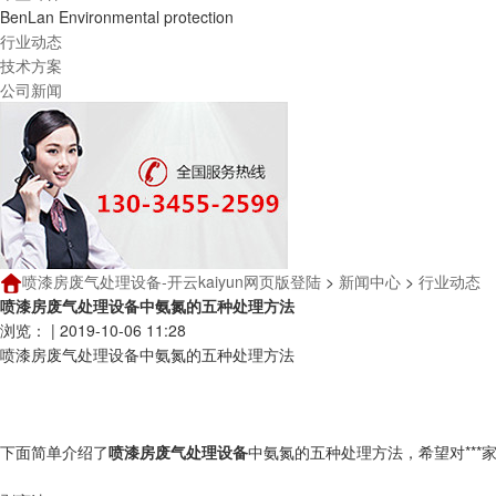
BenLan Environmental protection
行业动态
技术方案
公司新闻
喷漆房废气处理设备-开云kaiyun网页版登陆
>
新闻中心
>
行业动态
喷漆房废气处理设备中氨氮的五种处理方法
浏览：
|
2019-10-06 11:28
喷漆房废气处理设备中氨氮的五种处理方法
下面简单介绍了
喷漆房废气处理设备
中氨氮的五种处理方法，希望对***