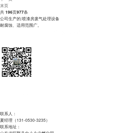
末页
共
196
页
977
条
公司生产的:喷漆房废气处理设备
耐腐蚀、适用范围广。
联系人：
夏经理（131-0530-3235）
联系地址：