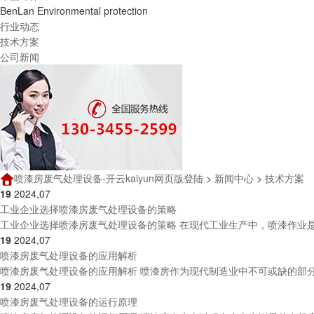
BenLan Environmental protection
行业动态
技术方案
公司新闻
喷漆房废气处理设备-开云kaiyun网页版登陆
>
新闻中心
>
技术方案
19
2024,07
工业企业选择喷漆房废气处理设备的策略
工业企业选择喷漆房废气处理设备的策略 在现代工业生产中，喷漆作业
19
2024,07
喷漆房废气处理设备的应用解析
喷漆房废气处理设备的应用解析 喷漆房作为现代制造业中不可或缺的部
19
2024,07
喷漆房废气处理设备的运行原理