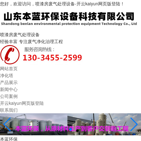
您好，欢迎访问，喷漆房废气处理设备-开云kaiyun网页版登陆！
喷漆房废气处理设备
经验丰富 专注废气净化治理工程
网站首页
净化塔
产品展示
新闻中心
公司案例
开云kaiyun网页版登陆
联系我们
本蓝环保