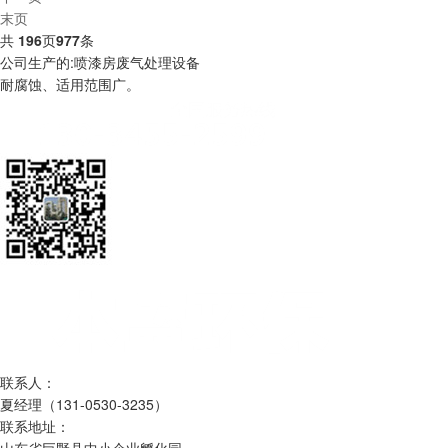
末页
共
196
页
977
条
公司生产的:喷漆房废气处理设备
耐腐蚀、适用范围广。
联系人：
夏经理（131-0530-3235）
联系地址：