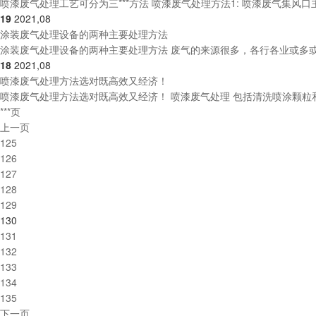
喷漆废气处理工艺可分为三***方法 喷漆废气处理方法1: 喷漆废气集风
19
2021,08
涂装废气处理设备的两种主要处理方法
涂装废气处理设备的两种主要处理方法 废气的来源很多，各行各业或多
18
2021,08
喷漆废气处理方法选对既高效又经济！
喷漆废气处理方法选对既高效又经济！ 喷漆废气处理 包括清洗喷涂颗粒
***页
上一页
125
126
127
128
129
130
131
132
133
134
135
下一页