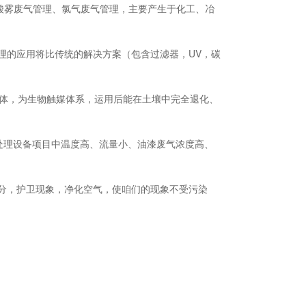
酸雾废气管理、氯气废气管理，主要产生于化工、冶
理的应用将比传统的解决方案（包含过滤器，UV，碳
合体，为生物触媒体系，运用后能在土壤中完全退化、
房废气处理设备项目中温度高、流量小、油漆废气浓度高、
成分，护卫现象，净化空气，使咱们的现象不受污染