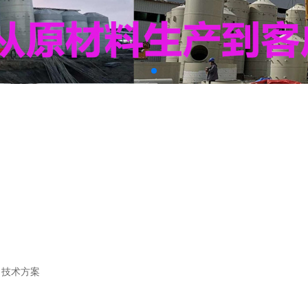
>
技术方案