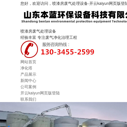
您好，欢迎访问，喷漆房废气处理设备-开云kaiyun网页版登
喷漆房废气处理设备
经验丰富 专注废气净化治理工程
网站首页
净化塔
产品展示
新闻中心
公司案例
开云kaiyun网页版登陆
联系我们