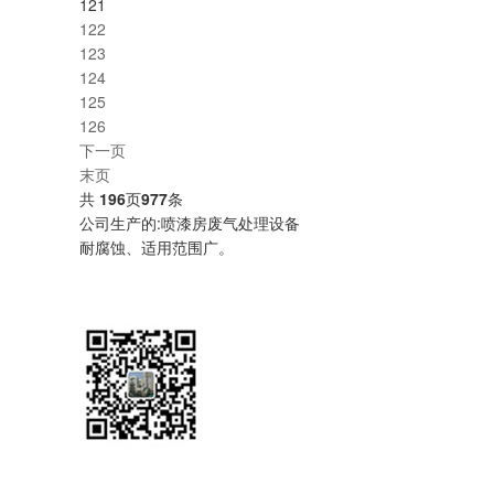
121
122
123
124
125
126
下一页
末页
共
196
页
977
条
公司生产的:喷漆房废气处理设备
耐腐蚀、适用范围广。