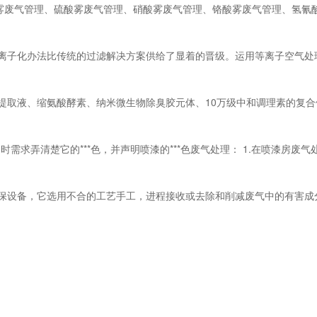
雾废气管理、硫酸雾废气管理、硝酸雾废气管理、铬酸雾废气管理、氢氰
的离子化办法比传统的过滤解决方案供给了显着的晋级。运用等离子空气处
物提取液、缩氨酸酵素、纳米微生物除臭胶元体、10万级中和调理素的复
 时需求弄清楚它的***色，并声明喷漆的***色废气处理： 1.在喷漆
环保设备，它选用不合的工艺手工，进程接收或去除和削减废气中的有害