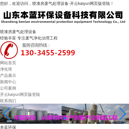
您好，欢迎访问，喷漆房废气处理设备-开云kaiyun网页版登陆！
喷漆房废气处理设备
经验丰富 专注废气净化治理工程
网站首页
净化塔
产品展示
新闻中心
公司案例
开云kaiyun网页版登陆
联系我们
本蓝环保