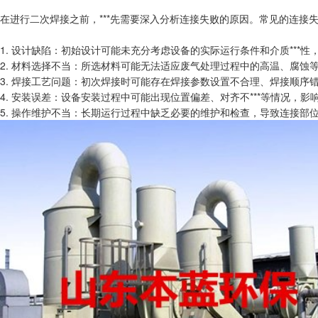
在进行二次焊接之前，***先需要深入分析连接失败的原因。常见的连接
1. 设计缺陷：初始设计可能未充分考虑设备的实际运行条件和介质***
2. 材料选择不当：所选材料可能无法适应废气处理过程中的高温、腐蚀
3. 焊接工艺问题：初次焊接时可能存在焊接参数设置不合理、焊接顺序
4. 安装误差：设备安装过程中可能出现位置偏差、对齐不***等情况，
5. 操作维护不当：长期运行过程中缺乏必要的维护和检查，导致连接部