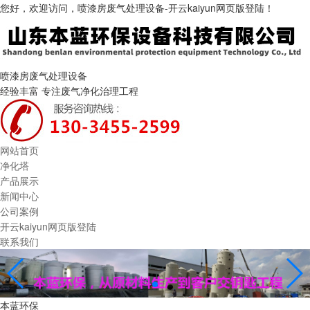
您好，欢迎访问，喷漆房废气处理设备-开云kaiyun网页版登陆！
喷漆房废气处理设备
经验丰富 专注废气净化治理工程
网站首页
净化塔
产品展示
新闻中心
公司案例
开云kaiyun网页版登陆
联系我们
本蓝环保