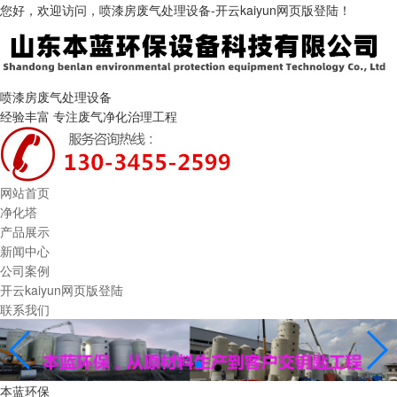
您好，欢迎访问，喷漆房废气处理设备-开云kaiyun网页版登陆！
喷漆房废气处理设备
经验丰富 专注废气净化治理工程
网站首页
净化塔
产品展示
新闻中心
公司案例
开云kaiyun网页版登陆
联系我们
本蓝环保