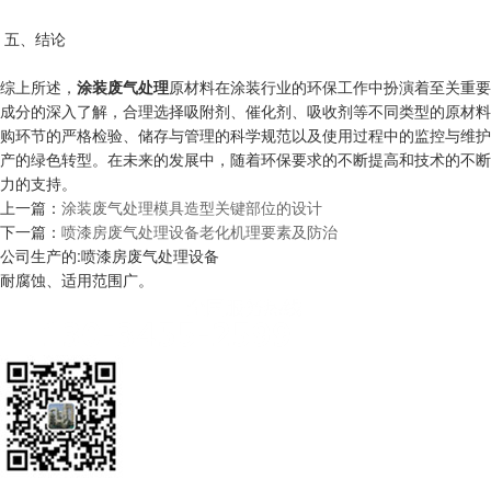
五、结论
综上所述，
涂装废气处理
原材料在涂装行业的环保工作中扮演着至关重要
成分的深入了解，合理选择吸附剂、催化剂、吸收剂等不同类型的原材料
购环节的严格检验、储存与管理的科学规范以及使用过程中的监控与维护
产的绿色转型。在未来的发展中，随着环保要求的不断提高和技术的不断
力的支持。
上一篇：
涂装废气处理模具造型关键部位的设计
下一篇：
喷漆房废气处理设备老化机理要素及防治
公司生产的:喷漆房废气处理设备
耐腐蚀、适用范围广。