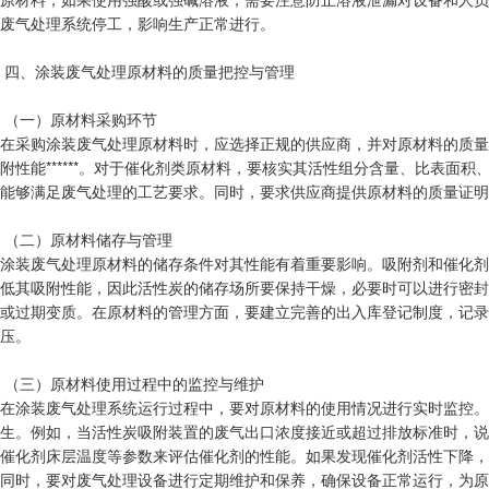
废气处理系统停工，影响生产正常进行。
四、涂装废气处理原材料的质量把控与管理
（一）原材料采购环节
在采购涂装废气处理原材料时，应选择正规的供应商，并对原材料的质量
附性能******。对于催化剂类原材料，要核实其活性组分含量、比表
能够满足废气处理的工艺要求。同时，要求供应商提供原材料的质量证明
（二）原材料储存与管理
涂装废气处理原材料的储存条件对其性能有着重要影响。吸附剂和催化剂
低其吸附性能，因此活性炭的储存场所要保持干燥，必要时可以进行密封
或过期变质。在原材料的管理方面，要建立完善的出入库登记制度，记录
压。
（三）原材料使用过程中的监控与维护
在涂装废气处理系统运行过程中，要对原材料的使用情况进行实时监控。
生。例如，当活性炭吸附装置的废气出口浓度接近或超过排放标准时，说
催化剂床层温度等参数来评估催化剂的性能。如果发现催化剂活性下降，
同时，要对废气处理设备进行定期维护和保养，确保设备正常运行，为原材料发