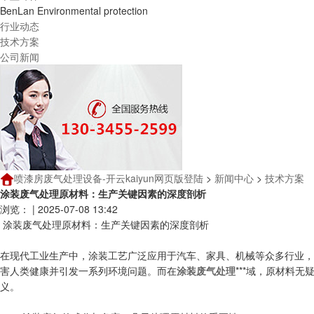
BenLan Environmental protection
行业动态
技术方案
公司新闻
喷漆房废气处理设备-开云kaiyun网页版登陆
>
新闻中心
>
技术方案
涂装废气处理原材料：生产关键因素的深度剖析
浏览：
|
2025-07-08 13:42
涂装废气处理原材料：生产关键因素的深度剖析
在现代工业生产中，涂装工艺广泛应用于汽车、家具、机械等众多行业，
害人类健康并引发一系列环境问题。而在
涂装废气处理
***域，原材料
义。