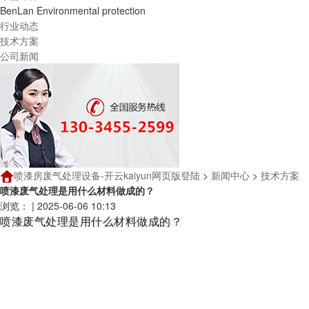
BenLan Environmental protection
行业动态
技术方案
公司新闻
喷漆房废气处理设备-开云kaiyun网页版登陆
>
新闻中心
>
技术方案
喷漆废气处理是用什么材料做成的？
浏览：
|
2025-06-06 10:13
喷漆废气处理是用什么材料做成的？