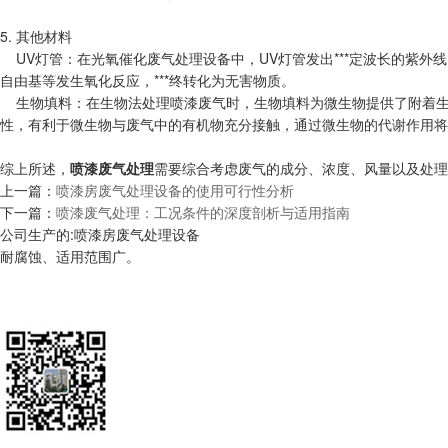
5. 其他材料
UV灯管：在光氧催化废气处理设备中，UV灯管发出***定波长的紫
自由基等发生氧化反应，***终转化为无害物质。
生物填料：在生物法处理喷漆废气时，生物填料为微生物提供了附着生长的
性，有利于微生物与废气中的有机物充分接触，通过微生物的代谢作用将
综上所述，
喷漆废气处理
需要综合考虑废气的成分、浓度、风量以及处理
上一篇：
喷漆房废气处理设备的使用可行性分析
下一篇：
喷漆废气处理：工况条件的深度剖析与适用指南
公司生产的:喷漆房废气处理设备
耐腐蚀、适用范围广。