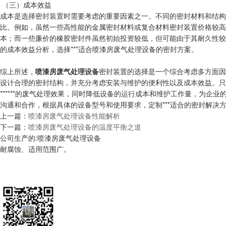
（三）成本效益
成本是选择密封装置时需要考虑的重要因素之一。不同的密封材料和结构其
比。例如，虽然一些高性能的金属密封材料或复合材料密封装置价格较高，
本；而一些廉价的橡胶密封件虽然初始投资较低，但可能由于其耐久性较
的成本效益分析，选择***适合喷漆房废气处理设备的密封方案。
综上所述，
喷漆房废气处理设备
密封装置的选择是一个综合考虑多方面因素
设计合理的密封结构，并充分考虑安装与维护的便利性以及成本效益。只
******的废气处理效果，同时降低设备的运行成本和维护工作量，为
沟通和合作，根据具体的设备型号和使用要求，定制***适合的密封解决
上一篇：
喷漆房废气处理设备性能解析
下一篇：
喷漆房废气处理设备的温度平衡之道
公司生产的:喷漆房废气处理设备
耐腐蚀、适用范围广。