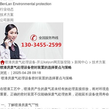
BenLan Environmental protection
行业动态
技术方案
公司新闻
喷漆房废气处理设备-开云kaiyun网页版登陆
>
新闻中心
>
技术方案
喷漆房废气处理设备密封装置的选择要点与策略
浏览：
|
2025-04-28 09:18
喷漆房废气处理设备密封装置的选择要点与策略
在喷漆工艺中，喷漆房产生的废气若未经有效处理直接排放，将对环境造
重要。正确的密封装置不仅能确保废气处理效果，还能延长设备使用寿命
一、了解喷漆房废气***性