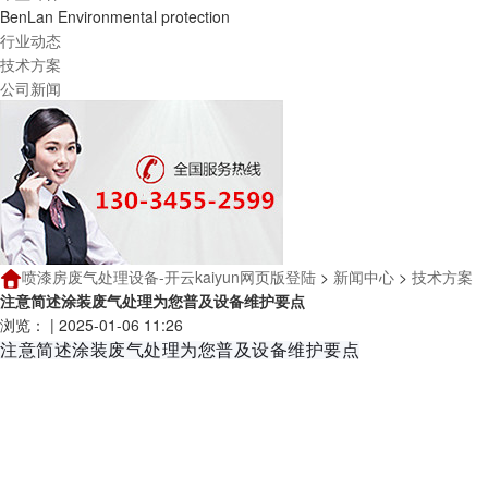
BenLan Environmental protection
行业动态
技术方案
公司新闻
喷漆房废气处理设备-开云kaiyun网页版登陆
>
新闻中心
>
技术方案
注意简述涂装废气处理为您普及设备维护要点
浏览：
|
2025-01-06 11:26
注意简述涂装废气处理为您普及设备维护要点