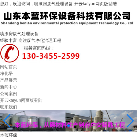
您好，欢迎访问，喷漆房废气处理设备-开云kaiyun网页版登陆！
喷漆房废气处理设备
经验丰富 专注废气净化治理工程
网站首页
净化塔
产品展示
新闻中心
公司案例
开云kaiyun网页版登陆
联系我们
本蓝环保