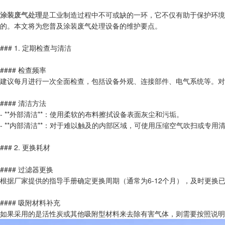
涂装废气处理
是工业制造过程中不可或缺的一环，它不仅有助于保护环境
的。本文将为您普及涂装废气处理设备的维护要点。
### 1. 定期检查与清洁
#### 检查频率
建议每月进行一次全面检查，包括设备外观、连接部件、电气系统等。对
#### 清洁方法
- **外部清洁**：使用柔软的布料擦拭设备表面灰尘和污垢。
- **内部清洁**：对于难以触及的内部区域，可使用压缩空气吹扫或专
### 2. 更换耗材
#### 过滤器更换
根据厂家提供的指导手册确定更换周期（通常为6-12个月），及时更换已达
#### 吸附材料补充
如果采用的是活性炭或其他吸附型材料来去除有害气体，则需要按照说明