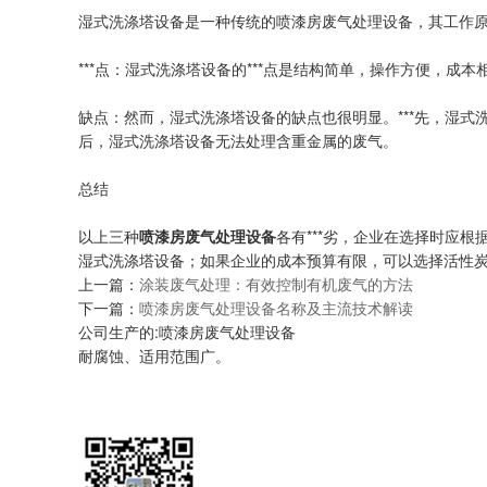
湿式洗涤塔设备是一种传统的喷漆房废气处理设备，其工作
***点：湿式洗涤塔设备的***点是结构简单，操作方便，
缺点：然而，湿式洗涤塔设备的缺点也很明显。***先，湿式
后，湿式洗涤塔设备无法处理含重金属的废气。
总结
以上三种
喷漆房废气处理设备
各有***劣，企业在选择时应
湿式洗涤塔设备；如果企业的成本预算有限，可以选择活性炭
上一篇：
涂装废气处理：有效控制有机废气的方法
下一篇：
喷漆房废气处理设备名称及主流技术解读
公司生产的:喷漆房废气处理设备
耐腐蚀、适用范围广。