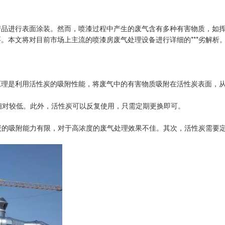
品进行表面涂装。然而，喷漆过程中产生的废气含有多种有害物质，如挥
。本文将对目前市场上主流的喷漆房废气处理设备进行详细的***劣解析
原理是利用活性炭的吸附性能，将废气中的有害物质吸附在活性炭表面，
成本相对较低。此外，活性炭可以反复使用，只需定期更换即可。
的吸附能力有限，对于高浓度的废气处理效果不佳。其次，活性炭需要定期更换