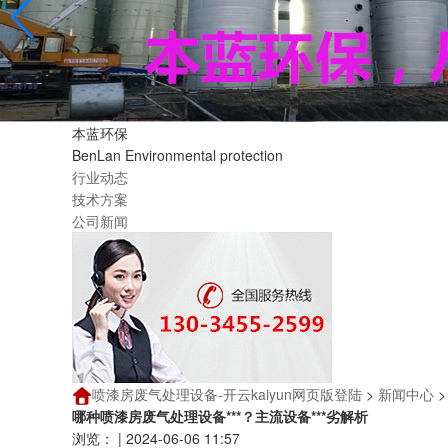
本蓝环保
BenLan Environmental protection
行业动态
技术方案
公司新闻
喷漆房废气处理设备-开云kaiyun网页版登陆
>
新闻中心
哪种喷漆房废气处理设备***？主流设备***劣解析
浏览：
|
2024-06-06 11:57