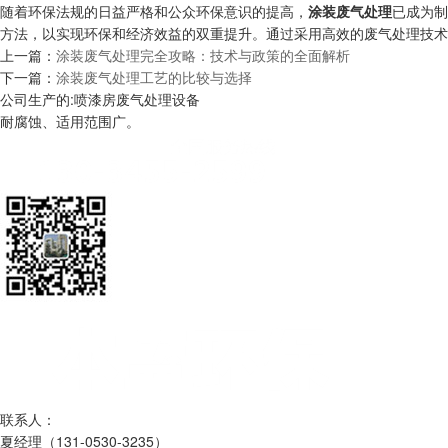
随着环保法规的日益严格和公众环保意识的提高，
涂装废气处理
已成为制
方法，以实现环保和经济效益的双重提升。通过采用高效的废气处理技术
上一篇：
涂装废气处理完全攻略：技术与政策的全面解析
下一篇：
涂装废气处理工艺的比较与选择
公司生产的:喷漆房废气处理设备
耐腐蚀、适用范围广。
联系人：
夏经理（131-0530-3235）