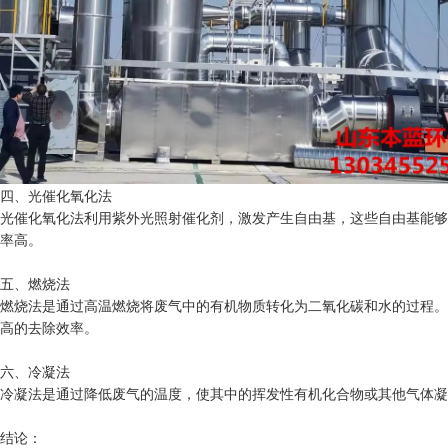
四、光催化氧化法
光催化氧化法利用紫外光照射催化剂，激发产生自由基，这些自由基能够
率高。
五、燃烧法
燃烧法是通过高温燃烧将废气中的有机物质转化为二氧化碳和水的过程。
高的去除效率。
六、冷凝法
冷凝法是通过降低废气的温度，使其中的挥发性有机化合物或其他气体凝
结论：