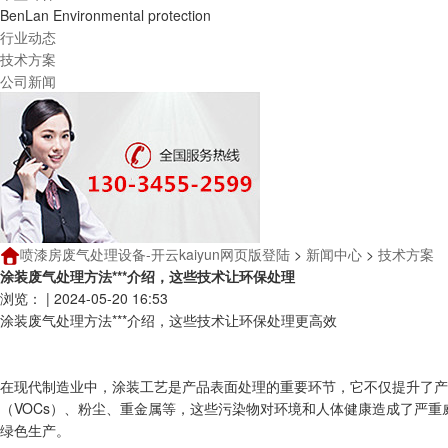
BenLan Environmental protection
行业动态
技术方案
公司新闻
喷漆房废气处理设备-开云kaiyun网页版登陆
>
新闻中心
>
技术方案
涂装废气处理方法***介绍，这些技术让环保处理
浏览：
|
2024-05-20 16:53
涂装废气处理方法***介绍，这些技术让环保处理更高效
在现代制造业中，涂装工艺是产品表面处理的重要环节，它不仅提升了产
（VOCs）、粉尘、重金属等，这些污染物对环境和人体健康造成了严重
绿色生产。