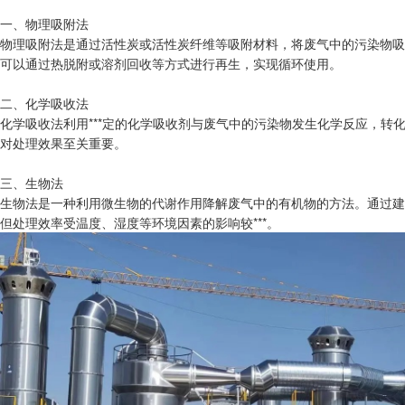
一、物理吸附法
物理吸附法是通过活性炭或活性炭纤维等吸附材料，将废气中的污染物吸
可以通过热脱附或溶剂回收等方式进行再生，实现循环使用。
二、化学吸收法
化学吸收法利用***定的化学吸收剂与废气中的污染物发生化学反应，转
对处理效果至关重要。
三、生物法
生物法是一种利用微生物的代谢作用降解废气中的有机物的方法。通过建
但处理效率受温度、湿度等环境因素的影响较***。