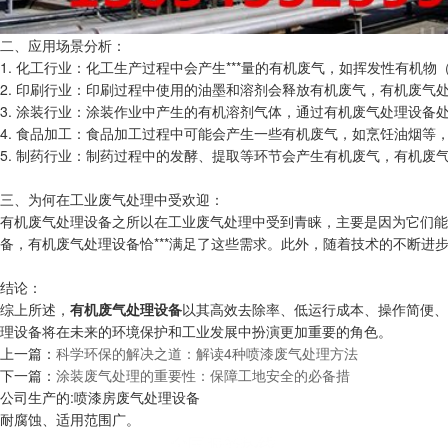
二、应用场景分析：
1. 化工行业：化工生产过程中会产生***量的有机废气，如挥发性有机
2. 印刷行业：印刷过程中使用的油墨和溶剂会释放有机废气，有机废
3. 涂装行业：涂装作业中产生的有机溶剂气体，通过有机废气处理设备处
4. 食品加工：食品加工过程中可能会产生一些有机废气，如烹饪油烟等
5. 制药行业：制药过程中的发酵、提取等环节会产生有机废气，有机废
三、为何在工业废气处理中受欢迎：
有机废气处理设备之所以在工业废气处理中受到青睐，主要是因为它们能
备，有机废气处理设备恰***满足了这些需求。此外，随着技术的不断
结论：
综上所述，
有机废气处理设备
以其高效去除率、低运行成本、操作简便、适
理设备将在未来的环境保护和工业发展中扮演更加重要的角色。
上一篇：
科学环保的解决之道：解读4种喷漆废气处理方法
下一篇：
涂装废气处理的重要性：保障工地安全的必备措
公司生产的:喷漆房废气处理设备
耐腐蚀、适用范围广。