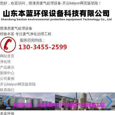
您好，欢迎访问，喷漆房废气处理设备-开云kaiyun网页版登陆！
喷漆房废气处理设备
经验丰富 专注废气净化治理工程
网站首页
净化塔
产品展示
新闻中心
公司案例
开云kaiyun网页版登陆
联系我们
本蓝环保