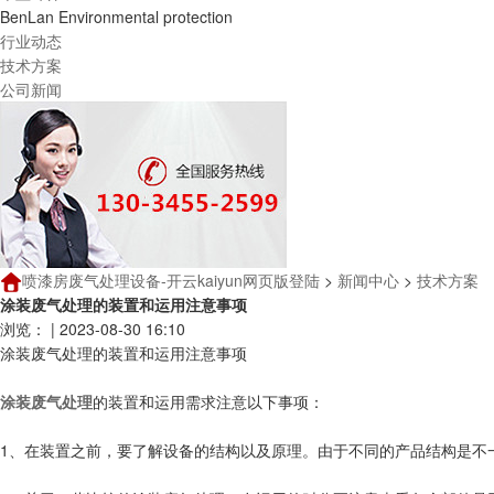
BenLan Environmental protection
行业动态
技术方案
公司新闻
喷漆房废气处理设备-开云kaiyun网页版登陆
>
新闻中心
>
技术方案
涂装废气处理的装置和运用注意事项
浏览：
|
2023-08-30 16:10
涂装废气处理的装置和运用注意事项
涂装废气处理
的装置和运用需求注意以下事项：
1、在装置之前，要了解设备的结构以及原理。由于不同的产品结构是不一