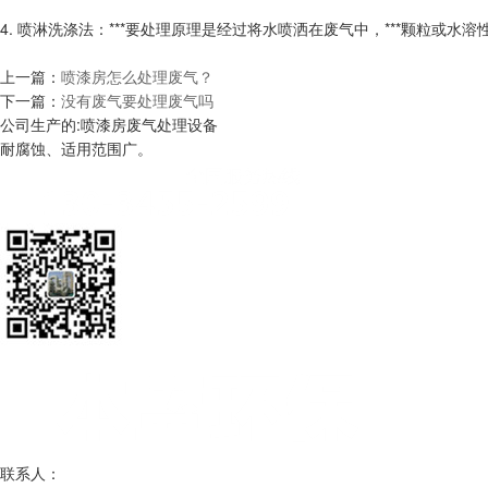
4. 喷淋洗涤法：***要处理原理是经过将水喷洒在废气中，***颗粒或
上一篇：
喷漆房怎么处理废气？
下一篇：
没有废气要处理废气吗
公司生产的:喷漆房废气处理设备
耐腐蚀、适用范围广。
联系人：