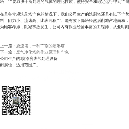
塔，***要取决于所处理的气体的理化性质，使得安全和稳定运行得到**
在具备常规洗刷塔***色的情况下，我们公司生产的洗刷塔还具有以下**
料，阻力小、流速高、比表面积***、能有效下降塔径然后削减占地面积
为顾客考虑，削减事故发生，公司内有作业经验丰富的工程师，从业时刻高
上一篇：
旋流塔，一种***别的喷淋塔
下一篇：
废气净化塔的作业原理和***色
公司生产的:喷漆房废气处理设备
耐腐蚀、适用范围广。