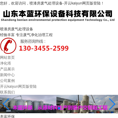
您好，欢迎访问，喷漆房废气处理设备-开云kaiyun网页版登陆！
喷漆房废气处理设备
经验丰富 专注废气净化治理工程
网站首页
净化塔
产品展示
新闻中心
公司案例
开云kaiyun网页版登陆
联系我们
本蓝环保