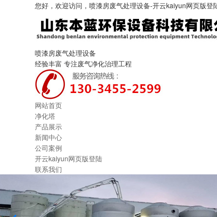
您好，欢迎访问，喷漆房废气处理设备-开云kaiyun网页版登
喷漆房废气处理设备
经验丰富 专注废气净化治理工程
网站首页
净化塔
产品展示
新闻中心
公司案例
开云kaiyun网页版登陆
联系我们