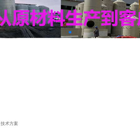
>
技术方案