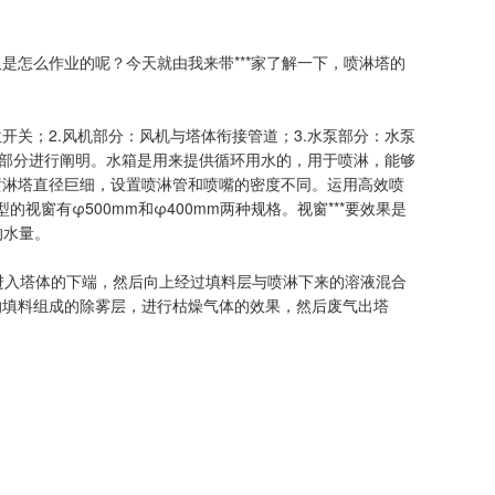
怎么作业的呢？今天就由我来带***家了解一下，喷淋塔的
位开关；2.风机部分：风机与塔体衔接管道；3.水泵部分：水泵
体部分进行阐明。水箱是用来提供循环用水的，用于喷淋，能够
喷淋塔直径巨细，设置喷淋管和喷嘴的密度不同。运用高效喷
视窗有φ500mm和φ400mm两种规格。视窗***要效果是
的水量。
道进入塔体的下端，然后向上经过填料层与喷淋下来的溶液混合
的填料组成的除雾层，进行枯燥气体的效果，然后废气出塔