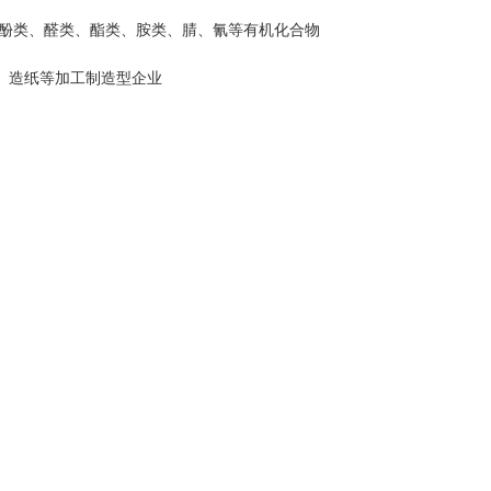
酚类、醛类、酯类、胺类、腈、氰等有机化合物
、造纸等加工制造型企业