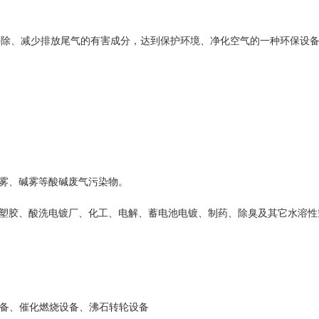
去除、减少排放尾气的有害成分，达到保护环境、净化空气的一种环保设
雾、碱雾等酸碱废气污染物。
、塑胶、酸洗电镀厂、化工、电解、蓄电池电镀、制药、除臭及其它水溶
设备、催化燃烧设备、沸石转轮设备