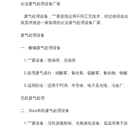
企业废气处理设备厂家
废气处理设备，***要是指运用不同工艺技术，经过收回或
就需求挑选一家靠谱的企业废气处理设备厂家。
废气处理设备
一、酸碱废气处理设备
1.***要设备：喷淋塔、洗涤塔
2.处理废气成分：硝酸雾、氯化氢、硫酸雾、氰化物、铬酸
3.适用职业：适用于PCB、半导体、电子及光电、冶金厂
无机废气处理
二、Vocs有机废气处理设备
1.***要设备：活性炭吸附箱、光氧催化设备、低温等离子