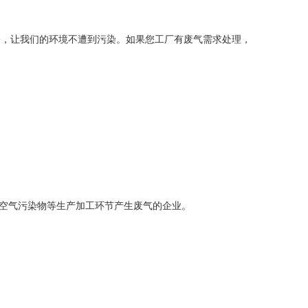
备，让我们的环境不遭到污染。如果您工厂有废气需求处理，
性空气污染物等生产加工环节产生废气的企业。