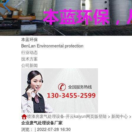
本蓝环保
BenLan Environmental protection
行业动态
技术方案
公司新闻
喷漆房废气处理设备-开云kaiyun网页版登陆
>
新闻中心
企业废气处理设备厂家
浏览：
|
2022-07-28 16:30