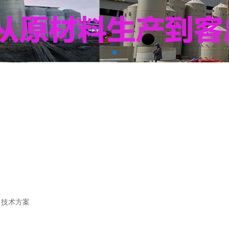
>
技术方案