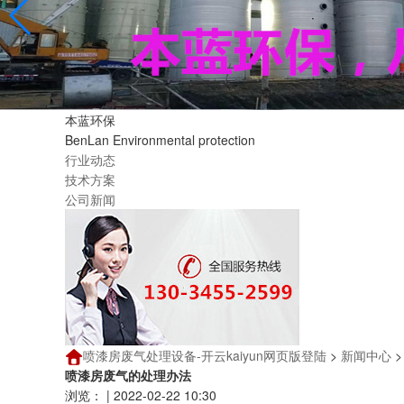
本蓝环保
BenLan Environmental protection
行业动态
技术方案
公司新闻
喷漆房废气处理设备-开云kaiyun网页版登陆
>
新闻中心
喷漆房废气的处理办法
浏览：
|
2022-02-22 10:30