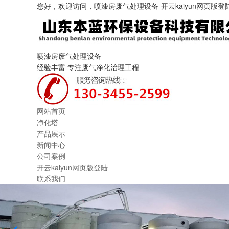
您好，欢迎访问，喷漆房废气处理设备-开云kaiyun网页版登
喷漆房废气处理设备
经验丰富 专注废气净化治理工程
网站首页
净化塔
产品展示
新闻中心
公司案例
开云kaiyun网页版登陆
联系我们