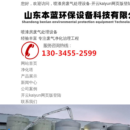
您好，欢迎访问，喷漆房废气处理设备-开云kaiyun网页版登
喷漆房废气处理设备
经验丰富 专注废气净化治理工程
网站首页
净化塔
产品展示
新闻中心
公司案例
开云kaiyun网页版登陆
联系我们