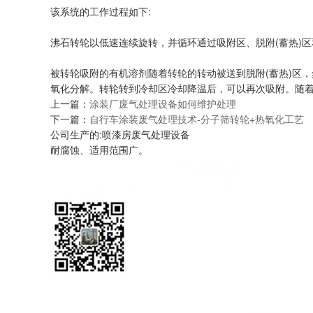
该系统的工作过程如下:
沸石转轮以低速连续旋转，并循环通过吸附区、脱附(蓄热)区
被转轮吸附的有机溶剂随着转轮的转动被送到脱附(蓄热)区
氧化分解。转轮转到冷却区冷却降温后，可以再次吸附。随
上一篇：
涂装厂废气处理设备如何维护处理
下一篇：
自行车涂装废气处理技术-分子筛转轮+热氧化工艺
公司生产的:喷漆房废气处理设备
耐腐蚀、适用范围广。