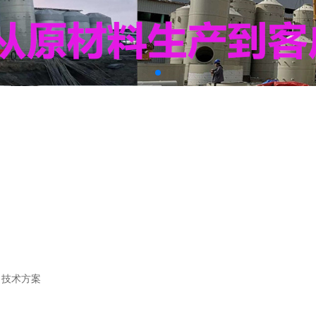
>
技术方案