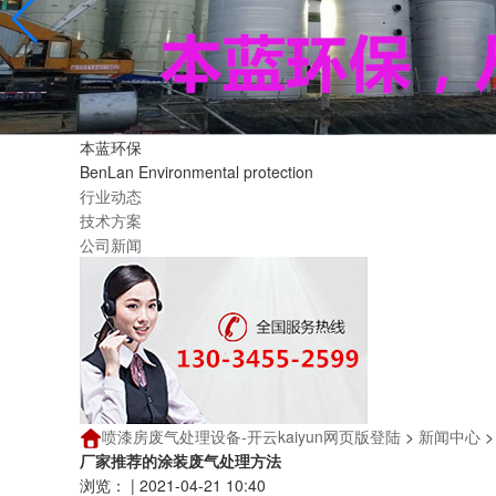
本蓝环保
BenLan Environmental protection
行业动态
技术方案
公司新闻
喷漆房废气处理设备-开云kaiyun网页版登陆
>
新闻中心
厂家推荐的涂装废气处理方法
浏览：
|
2021-04-21 10:40