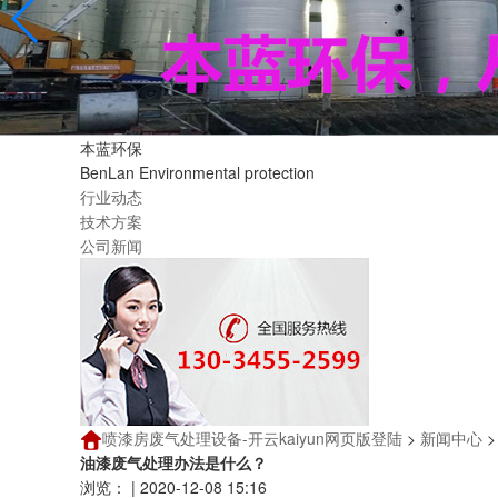
本蓝环保
BenLan Environmental protection
行业动态
技术方案
公司新闻
喷漆房废气处理设备-开云kaiyun网页版登陆
>
新闻中心
油漆废气处理办法是什么？
浏览：
|
2020-12-08 15:16