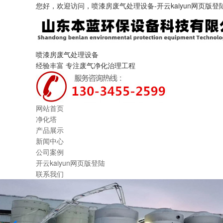
您好，欢迎访问，喷漆房废气处理设备-开云kaiyun网页版登
喷漆房废气处理设备
经验丰富 专注废气净化治理工程
网站首页
净化塔
产品展示
新闻中心
公司案例
开云kaiyun网页版登陆
联系我们