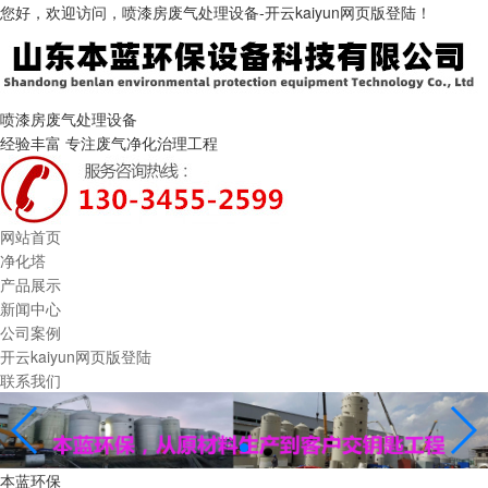
您好，欢迎访问，喷漆房废气处理设备-开云kaiyun网页版登陆！
喷漆房废气处理设备
经验丰富 专注废气净化治理工程
网站首页
净化塔
产品展示
新闻中心
公司案例
开云kaiyun网页版登陆
联系我们
本蓝环保