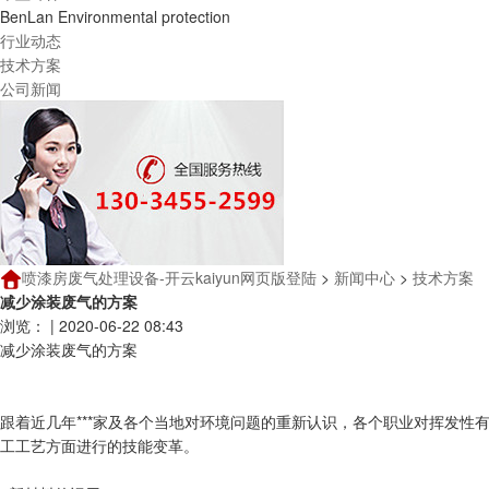
BenLan Environmental protection
行业动态
技术方案
公司新闻
喷漆房废气处理设备-开云kaiyun网页版登陆
>
新闻中心
>
技术方案
减少涂装废气的方案
浏览：
|
2020-06-22 08:43
减少涂装废气的方案
跟着近几年***家及各个当地对环境问题的重新认识，各个职业对挥发性
工工艺方面进行的技能变革。