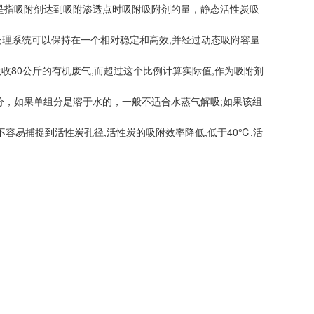
是指吸附剂达到吸附渗透点时吸附吸附剂的量，静态活性炭吸
理系统可以保持在一个相对稳定和高效,并经过动态吸附容量
吸收80公斤的有机废气,而超过这个比例计算实际值,作为吸附剂
，如果单组分是溶于水的，一般不适合水蒸气解吸;如果该组
不容易捕捉到活性炭孔径,活性炭的吸附效率降低,低于40℃,活