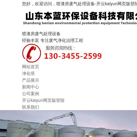
您好，欢迎访问，喷漆房废气处理设备-开云kaiyun网页版登
喷漆房废气处理设备
经验丰富 专注废气净化治理工程
网站首页
净化塔
产品展示
新闻中心
公司案例
开云kaiyun网页版登陆
联系我们