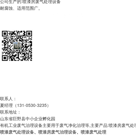
公司生产的:喷漆房废气处理设备
耐腐蚀、适用范围广。
联系人：
夏经理（131-0530-3235）
联系地址：
山东省巨野县中小企业孵化园
有机工业废气治理设备主要用于废气净化治理等,主要产品:喷漆房废气处
喷漆废气处理设备
、
喷漆房废气治理设备
、
喷漆废气处理