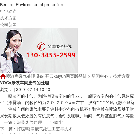
BenLan Environmental protection
行业动态
技术方案
公司新闻
喷漆房废气处理设备-开云kaiyun网页版登陆
>
新闻中心
>
技术方案
VOCs涂装车间废气的处理
浏览：
|
2019-07-14 10:40
喷漆室的排气。为维持喷漆室内的作业，一般喷漆室内的排气风速应控
尘（漆雾滴）的粒径约为２０-２００μｍ左右，没有******的风飞散不
涂装车间的废气主要是涂料中含有的有机溶剂和涂膜在喷涂及烘干时的
果长期吸入低浓度的有机废气，会引发咳嗽、胸闷、气喘甚至肺气肿等慢
上一篇：
涂装废气处理：工业除尘
下一篇：
打破!喷漆废气处理工艺与技术