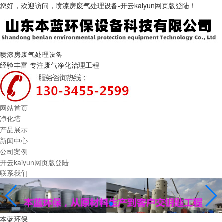
您好，欢迎访问，喷漆房废气处理设备-开云kaiyun网页版登陆！
喷漆房废气处理设备
经验丰富 专注废气净化治理工程
网站首页
净化塔
产品展示
新闻中心
公司案例
开云kaiyun网页版登陆
联系我们
本蓝环保